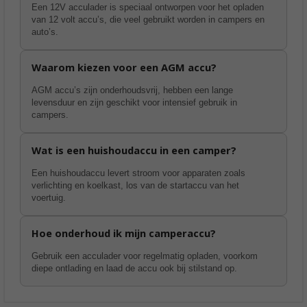
Een 12V acculader is speciaal ontworpen voor het opladen
van 12 volt accu’s, die veel gebruikt worden in campers en
auto’s.
Waarom kiezen voor een AGM accu?
AGM accu’s zijn onderhoudsvrij, hebben een lange
levensduur en zijn geschikt voor intensief gebruik in
campers.
Wat is een huishoudaccu in een camper?
Een huishoudaccu levert stroom voor apparaten zoals
verlichting en koelkast, los van de startaccu van het
voertuig.
Hoe onderhoud ik mijn camperaccu?
Gebruik een acculader voor regelmatig opladen, voorkom
diepe ontlading en laad de accu ook bij stilstand op.