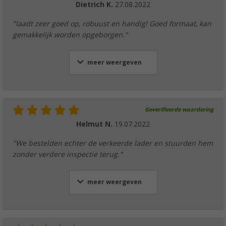
Dietrich K.
27.08.2022
"laadt zeer goed op, robuust en handig! Goed formaat, kan
gemakkelijk worden opgeborgen."
meer weergeven
Geverifieerde waardering
Helmut N.
19.07.2022
"We bestelden echter de verkeerde lader en stuurden hem
zonder verdere inspectie terug."
meer weergeven