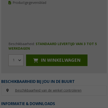
Productgegevensblad
Beschikbaarheid:
STANDAARD LEVERTIJD VAN 3 TOT 5
WERKDAGEN
IN WINKELWAGEN
1
BESCHIKBAARHEID BIJ JOU IN DE BUURT
Beschikbaarheid van de winkel controleren
INFORMATIE & DOWNLOADS