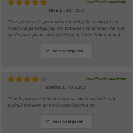
Geverifieerde waardering
Uwe J.
30.04.2022
"Zeer goede prijs-prestatieverhouding De snelkoppeling
maakt het gemakkelijker om batterijen op te laden die niet
op de juiste plaats zitten (verleng de kabel indien nodig)."
meer weergeven
Geverifieerde waardering
Stefan D.
19.08.2021
"Goede prijs/prestatie verhouding. Heeft zichzelf in de
praktijk bewezen en werkt zoals beschreven"
meer weergeven