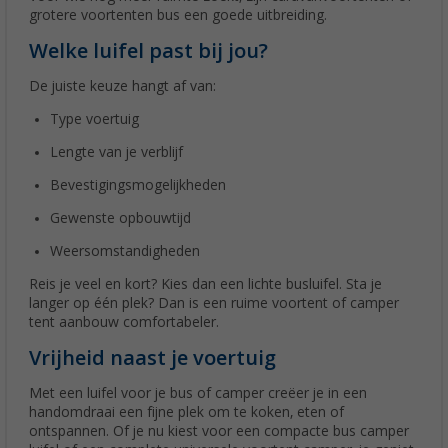
grotere voortenten bus een goede uitbreiding.
Welke luifel past bij jou?
De juiste keuze hangt af van:
Type voertuig
Lengte van je verblijf
Bevestigingsmogelijkheden
Gewenste opbouwtijd
Weersomstandigheden
Reis je veel en kort? Kies dan een lichte busluifel. Sta je
langer op één plek? Dan is een ruime voortent of camper
tent aanbouw comfortabeler.
Vrijheid naast je voertuig
Met een luifel voor je bus of camper creëer je in een
handomdraai een fijne plek om te koken, eten of
ontspannen. Of je nu kiest voor een compacte bus camper