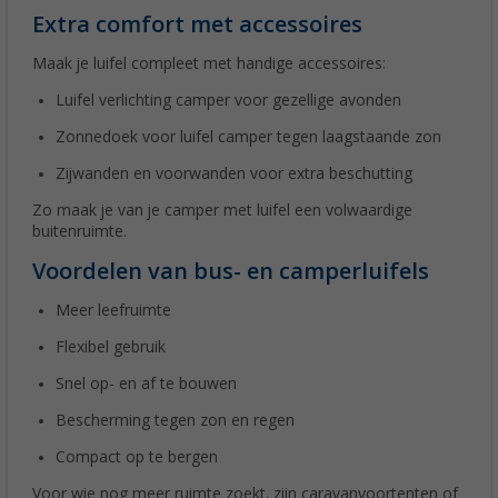
Extra comfort met accessoires
Maak je luifel compleet met handige accessoires:
Luifel verlichting camper voor gezellige avonden
Zonnedoek voor luifel camper tegen laagstaande zon
Zijwanden en voorwanden voor extra beschutting
Zo maak je van je camper met luifel een volwaardige
buitenruimte.
Voordelen van bus- en camperluifels
Meer leefruimte
Flexibel gebruik
Snel op- en af te bouwen
Bescherming tegen zon en regen
Compact op te bergen
Voor wie nog meer ruimte zoekt, zijn caravanvoortenten of