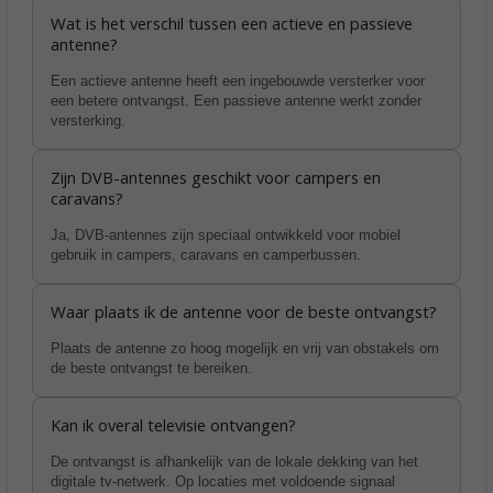
Wat is het verschil tussen een actieve en passieve
antenne?
Een actieve antenne heeft een ingebouwde versterker voor
een betere ontvangst. Een passieve antenne werkt zonder
versterking.
Zijn DVB-antennes geschikt voor campers en
caravans?
Ja, DVB-antennes zijn speciaal ontwikkeld voor mobiel
gebruik in campers, caravans en camperbussen.
Waar plaats ik de antenne voor de beste ontvangst?
Plaats de antenne zo hoog mogelijk en vrij van obstakels om
de beste ontvangst te bereiken.
Kan ik overal televisie ontvangen?
De ontvangst is afhankelijk van de lokale dekking van het
digitale tv-netwerk. Op locaties met voldoende signaal