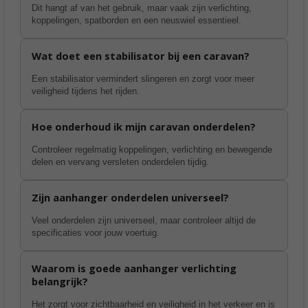
Dit hangt af van het gebruik, maar vaak zijn verlichting,
koppelingen, spatborden en een neuswiel essentieel.
Wat doet een stabilisator bij een caravan?
Een stabilisator vermindert slingeren en zorgt voor meer
veiligheid tijdens het rijden.
Hoe onderhoud ik mijn caravan onderdelen?
Controleer regelmatig koppelingen, verlichting en bewegende
delen en vervang versleten onderdelen tijdig.
Zijn aanhanger onderdelen universeel?
Veel onderdelen zijn universeel, maar controleer altijd de
specificaties voor jouw voertuig.
Waarom is goede aanhanger verlichting
belangrijk?
Het zorgt voor zichtbaarheid en veiligheid in het verkeer en is