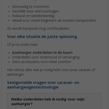
Eenvoudig te monteren
Geschikt voor veel voertuigen
Robuust en weerbestendig
Ideaal voor zowel beginners als ervaren kampeerders
Zo wordt kamperen nog comfortabeler.
Voor elke situatie de juiste oplossing
Of je nu zoekt naar:
Aanhanger onderdelen in de buurt
Onderdelen voor onderhoud of vervanging
Extra accessoires voor meer comfort
Hier vind je alles wat je nodig hebt voor jouw caravan of
aanhanger.
Veelgestelde vragen over caravan- en
aanhangwagentechnologie
Welke onderdelen heb ik nodig voor mijn
aanhanger?