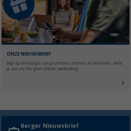
ONZE NIEUWSBRIEF
Blijf op de hoogte van promoties, thema’s en winacties. Meld
je aan en mis geen enkele aanbieding!
Berger Nieuwsbrief