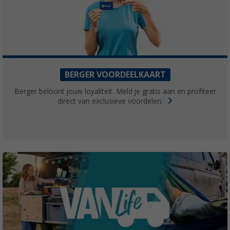
BERGER VOORDEELKAART
Berger beloont jouw loyaliteit. Meld je gratis aan en profiteer
direct van exclusieve voordelen.