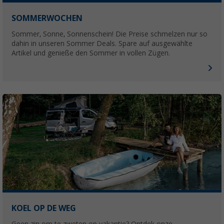
SOMMERWOCHEN
Sommer, Sonne, Sonnenschein! Die Preise schmelzen nur so
dahin in unseren Sommer Deals. Spare auf ausgewählte
Artikel und genieße den Sommer in vollen Zügen.
KOEL OP DE WEG