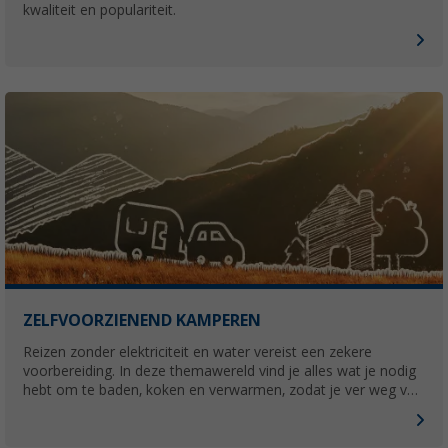
kwaliteit en populariteit.
ZELFVOORZIENEND KAMPEREN
Reizen zonder elektriciteit en water vereist een zekere
voorbereiding. In deze themawereld vind je alles wat je nodig
hebt om te baden, koken en verwarmen, zodat je ver weg van
elke infrastructuur kunt kamperen.