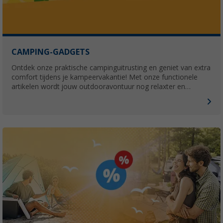
CAMPING-GADGETS
Ontdek onze praktische campinguitrusting en geniet van extra
comfort tijdens je kampeervakantie! Met onze functionele
artikelen wordt jouw outdooravontuur nog relaxter en
aangenamer.