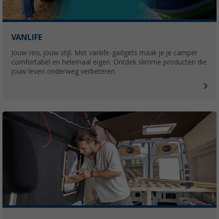
VANLIFE
Jouw reis, jouw stijl. Met vanlife-gadgets maak je je camper
comfortabel en helemaal eigen. Ontdek slimme producten die
jouw leven onderweg verbeteren.