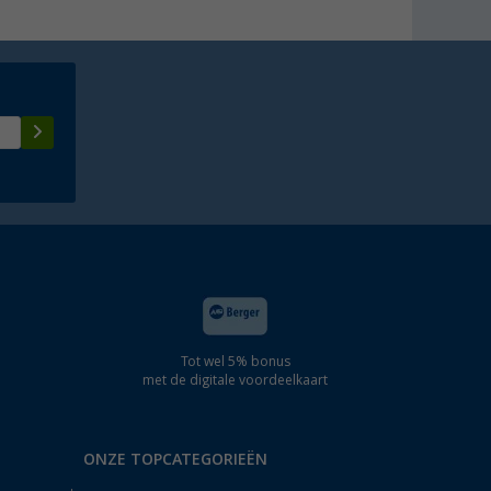
Tot wel 5% bonus
met de digitale voordeelkaart
ONZE TOPCATEGORIEËN