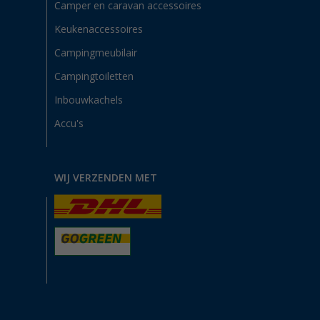
Camper en caravan accessoires
Keukenaccessoires
Campingmeubilair
Campingtoiletten
Inbouwkachels
Accu's
WIJ VERZENDEN MET