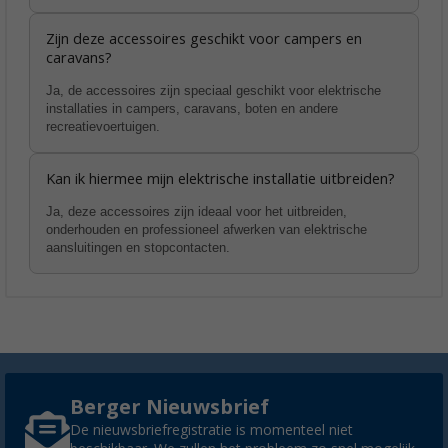
Zijn deze accessoires geschikt voor campers en
caravans?
Ja, de accessoires zijn speciaal geschikt voor elektrische
installaties in campers, caravans, boten en andere
recreatievoertuigen.
Kan ik hiermee mijn elektrische installatie uitbreiden?
Ja, deze accessoires zijn ideaal voor het uitbreiden,
onderhouden en professioneel afwerken van elektrische
aansluitingen en stopcontacten.
Berger Nieuwsbrief
De nieuwsbriefregistratie is momenteel niet