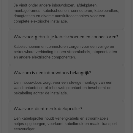
Je vindt onder andere inbouwdozen, afdekplaten,
montageframes, kabelschoenen, connectoren, kabeloprollers,
draagtassen en diverse aansluitaccessoires voor een
complete elektrische installatie.
Waarvoor gebruik je kabelschoenen en connectoren?
Kabelschoenen en connectoren zorgen voor een veilige en
betrouwbare verbinding tussen stroomkabels, stopcontacten
en andere elektrische componenten.
Waarom is een inbouwdoos belangrijk?
Een inbouwdoos zorgt voor een stevige montage van een
wandcontactdoos of inbouwstopcontact en beschermt de
bekabeling achter de installatie.
Waarvoor dient een kabeloproller?
Een kabeloproller houdt verlengkabels en stroomkabels
netjes opgeborgen, voorkomt kabelbreuk en maakt transport
eenvoudiger.