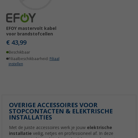
EFOY mastervolt kabel
voor brandstofcellen
€ 43,99
Beschikbaar
Filiaalbeschikbaarheid:
Filiaal
instellen
OVERIGE ACCESSOIRES VOOR
STOPCONTACTEN & ELEKTRISCHE
INSTALLATIES
Met de juiste accessoires werk je jouw
elektrische
installatie
veilig, netjes en professioneel af. In deze