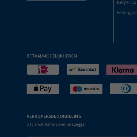
Berger vo
Verlanglijs
BETAALMOGELIJKHEDEN
VERKOPERSBEOORDELING
Dat is wat klanten over ons zeggen: