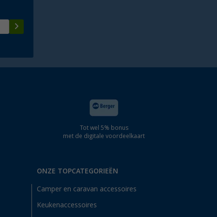
Tot wel 5% bonus
met de digitale voordeelkaart
ONZE TOPCATEGORIEËN
Camper en caravan accessoires
Keukenaccessoires