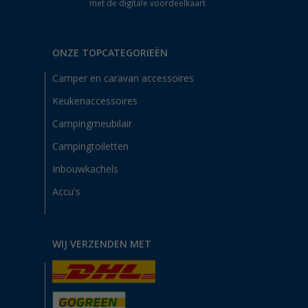
met de digitale voordeelkaart
ONZE TOPCATEGORIEËN
Camper en caravan accessoires
Keukenaccessoires
Campingmeubilair
Campingtoiletten
Inbouwkachels
Accu's
WIJ VERZENDEN MET