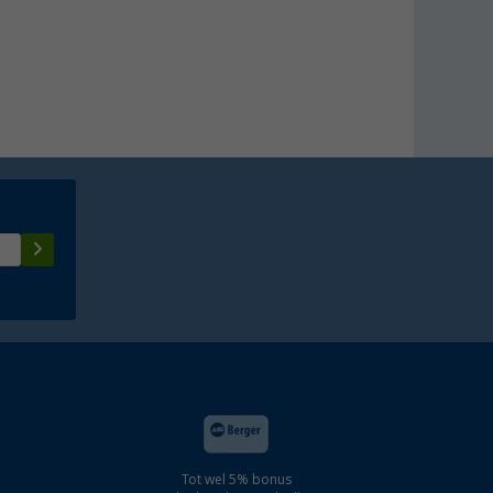
Tot wel 5% bonus