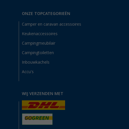
ONZE TOPCATEGORIEËN
Camper en caravan accessoires
Keukenaccessoires
Campingmeubilair
Campingtoiletten
Inbouwkachels
Accu's
WIJ VERZENDEN MET