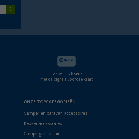
Tot wel 5% bonus
met de digitale voordeelkaart
ONZE TOPCATEGORIEËN
Camper en caravan accessoires
Keukenaccessoires
Campingmeubilair