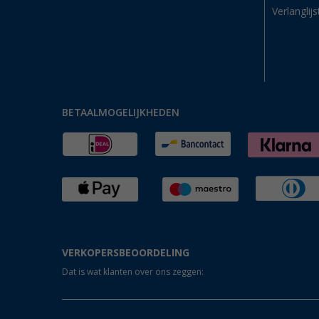
Verlanglijs
BETAALMOGELIJKHEDEN
VERKOPERSBEOORDELING
Dat is wat klanten over ons zeggen: