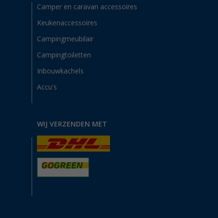
Camper en caravan accessoires
Keukenaccessoires
Campingmeubilair
Campingtoiletten
Inbouwkachels
Accu's
WIJ VERZENDEN MET