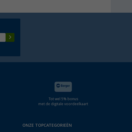
Tot wel 5% bonus
met de digitale voordeelkaart
ONZE TOPCATEGORIEËN