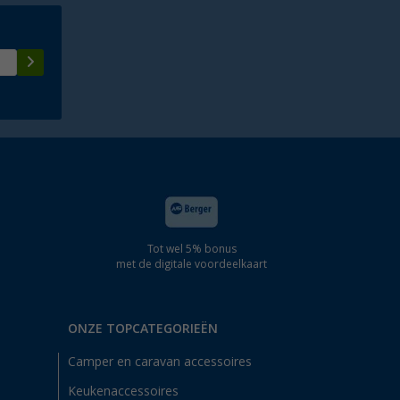
Tot wel 5% bonus
met de digitale voordeelkaart
ONZE TOPCATEGORIEËN
Camper en caravan accessoires
Keukenaccessoires