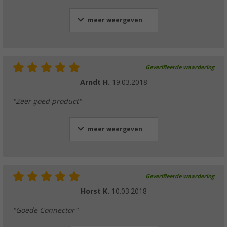
meer weergeven
Geverifieerde waardering
Arndt H.
19.03.2018
"Zeer goed product"
meer weergeven
Geverifieerde waardering
Horst K.
10.03.2018
"Goede Connector"