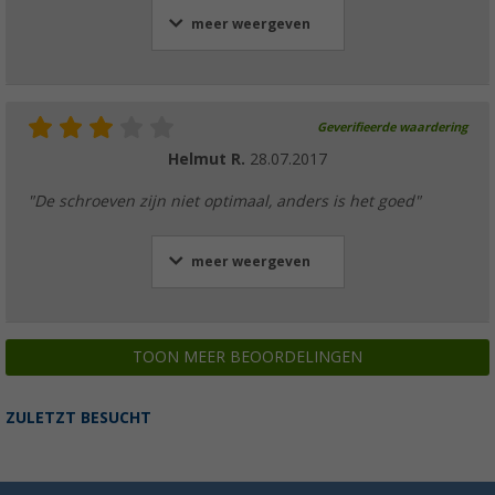
meer weergeven
Geverifieerde waardering
Helmut R.
28.07.2017
"De schroeven zijn niet optimaal, anders is het goed"
meer weergeven
TOON MEER BEOORDELINGEN
ZULETZT BESUCHT