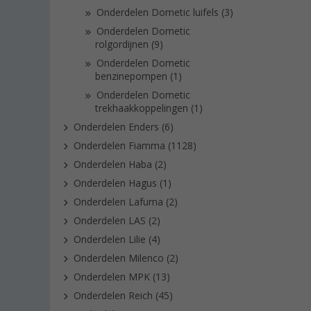
Onderdelen Dometic luifels (3)
Onderdelen Dometic
rolgordijnen (9)
Onderdelen Dometic
benzinepompen (1)
Onderdelen Dometic
trekhaakkoppelingen (1)
Onderdelen Enders (6)
Onderdelen Fiamma (1128)
Onderdelen Haba (2)
Onderdelen Hagus (1)
Onderdelen Lafuma (2)
Onderdelen LAS (2)
Onderdelen Lilie (4)
Onderdelen Milenco (2)
Onderdelen MPK (13)
Onderdelen Reich (45)