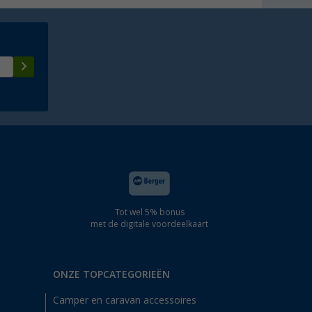
Tot wel 5% bonus
met de digitale voordeelkaart
ONZE TOPCATEGORIEËN
Camper en caravan accessoires