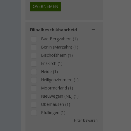
OVERNEMEN
Filiaalbeschikbaarheid
Bad Bergzabern (1)
Berlin (Marzahn) (1)
Bischofsheim (1)
Eriskirch (1)
Heide (1)
Heiligenzimmern (1)
Moormerland (1)
Nieuwegein (NL) (1)
Oberhausen (1)
Pfullingen (1)
Filter bewaren