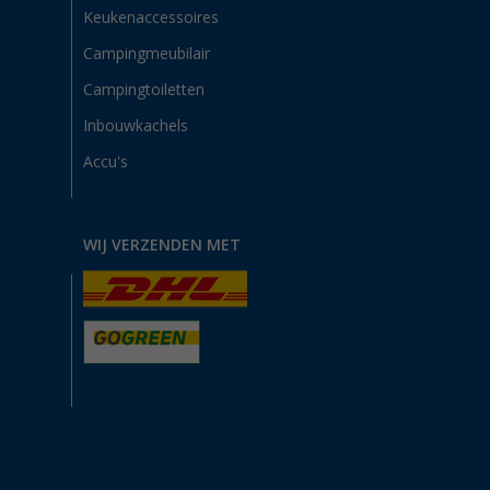
Keukenaccessoires
Campingmeubilair
Campingtoiletten
Inbouwkachels
Accu's
WIJ VERZENDEN MET