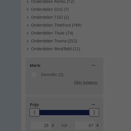
Onderdelen Remis (12)
Onderdelen SOG (7)
Onderdelen TGO (2)
Onderdelen Thetford (189)
Onderdelen Thule (74)
Onderdelen Truma (252)
Onderdelen Westfield (12)
Merk
Dometic (2)
Filter bewaren
Prijs
€
tot
€