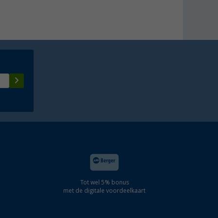
Tot wel 5% bonus
met de digitale voordeelkaart