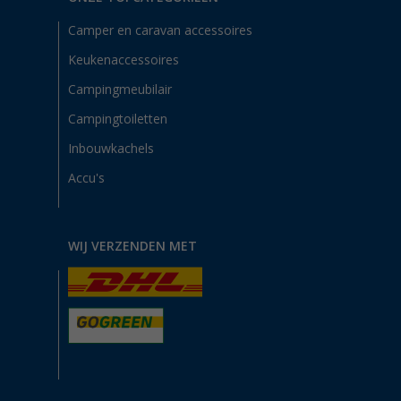
Camper en caravan accessoires
Keukenaccessoires
Campingmeubilair
Campingtoiletten
Inbouwkachels
Accu's
WIJ VERZENDEN MET