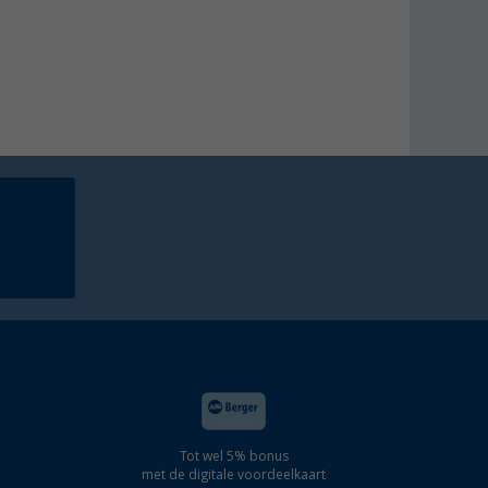
Tot wel 5% bonus
met de digitale voordeelkaart