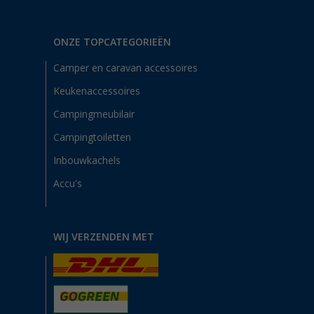
ONZE TOPCATEGORIEËN
Camper en caravan accessoires
Keukenaccessoires
Campingmeubilair
Campingtoiletten
Inbouwkachels
Accu's
WIJ VERZENDEN MET