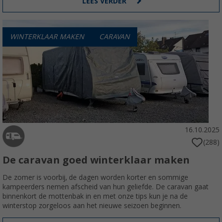
LEES VERDER
WINTERKLAAR MAKEN
CARAVAN
16.10.2025
(288)
De caravan goed winterklaar maken
De zomer is voorbij, de dagen worden korter en sommige
kampeerders nemen afscheid van hun geliefde. De caravan gaat
binnenkort de mottenbak in en met onze tips kun je na de
winterstop zorgeloos aan het nieuwe seizoen beginnen.