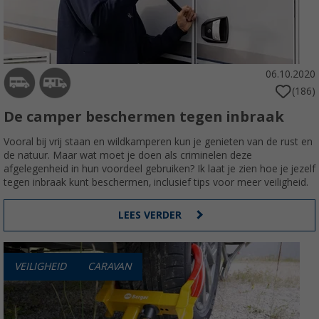
06.10.2020
(186)
De camper beschermen tegen inbraak
Vooral bij vrij staan en wildkamperen kun je genieten van de rust en
de natuur. Maar wat moet je doen als criminelen deze
afgelegenheid in hun voordeel gebruiken? Ik laat je zien hoe je jezelf
tegen inbraak kunt beschermen, inclusief tips voor meer veiligheid.
LEES VERDER
VEILIGHEID
CARAVAN