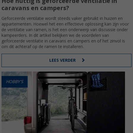
Hoe nuttig is geforceerde ventilatie in
caravans en campers?
Geforceerde ventilatie wordt steeds vaker gebruikt in huizen en
appartementen. Hoewel het een effectieve oplossing kan zijn voor
de ventilatie van ramen, is het een onderwerp van discussie onder
kampeerders. In dit artikel bekijken we de voordelen van
geforceerde ventilatie in caravans en campers en of het zinvol is
om dit achteraf op de ramen te installeren.
LEES VERDER
HOBBY'S