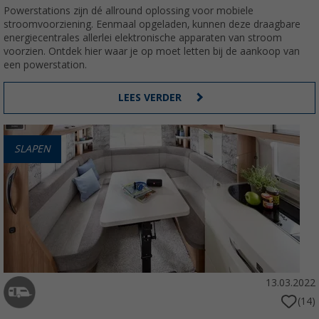
Powerstations zijn dé allround oplossing voor mobiele
stroomvoorziening. Eenmaal opgeladen, kunnen deze draagbare
energiecentrales allerlei elektronische apparaten van stroom
voorzien. Ontdek hier waar je op moet letten bij de aankoop van
een powerstation.
LEES VERDER
SLAPEN
13.03.2022
(14)