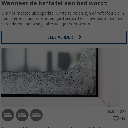
Wanneer de heftafel een bed wordt
Om het meeste uit beperkte ruimte te halen, zijn er heftafels die in
een zitgroep kunnen worden geïntegreerd en 's avonds in een bed
veranderen. Hier vind je alles wat je moet weten.
LEES VERDER
06.03.2022
(45)