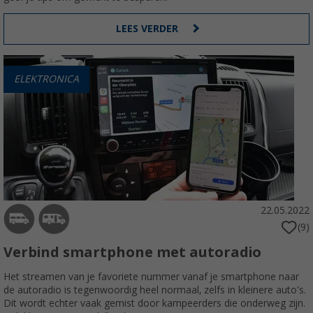
LEES VERDER
ELEKTRONICA
22.05.2022
(9)
Verbind smartphone met autoradio
Het streamen van je favoriete nummer vanaf je smartphone naar
de autoradio is tegenwoordig heel normaal, zelfs in kleinere auto's.
Dit wordt echter vaak gemist door kampeerders die onderweg zijn.