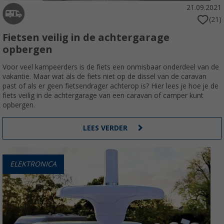
21.09.2021
(21)
Fietsen veilig in de achtergarage
opbergen
Voor veel kampeerders is de fiets een onmisbaar onderdeel van de
vakantie. Maar wat als de fiets niet op de dissel van de caravan
past of als er geen fietsendrager achterop is? Hier lees je hoe je de
fiets veilig in de achtergarage van een caravan of camper kunt
opbergen.
LEES VERDER
ELEKTRONICA