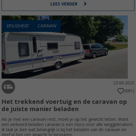
LEES VERDER
VEILIGHEID
CARAVAN
23.06.2025
(681)
Het trekkend voertuig en de caravan op
de juiste manier beladen
Als je met een caravan reist, moet je op het gewicht letten. Want
een verkeerd beladen caravan is een risico voor alle weggebruikers.
Ik laat je zien wat belangrijk is bij het beladen van de caravan en
geef je tips om gewicht te besparen.