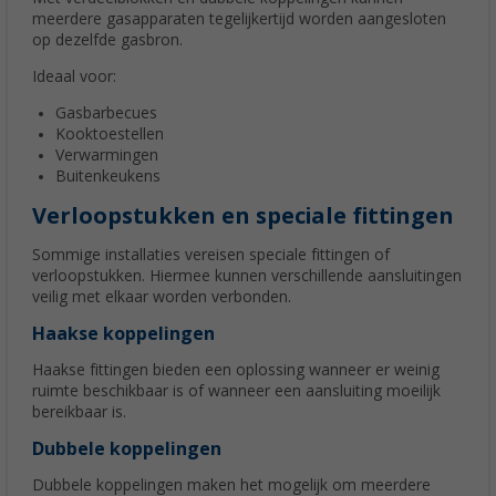
meerdere gasapparaten tegelijkertijd worden aangesloten
op dezelfde gasbron.
Ideaal voor:
Gasbarbecues
Kooktoestellen
Verwarmingen
Buitenkeukens
Verloopstukken en speciale fittingen
Sommige installaties vereisen speciale fittingen of
verloopstukken. Hiermee kunnen verschillende aansluitingen
veilig met elkaar worden verbonden.
Haakse koppelingen
Haakse fittingen bieden een oplossing wanneer er weinig
ruimte beschikbaar is of wanneer een aansluiting moeilijk
bereikbaar is.
Dubbele koppelingen
Dubbele koppelingen maken het mogelijk om meerdere