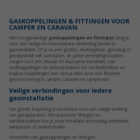
GASKOPPELINGEN & FITTINGEN VOOR
CAMPER EN CARAVAN
Met hoogwaardige
gaskoppelingen en fittingen
zorg je
voor een veilige en betrouwbare verbinding binnen je
gasinstallatie. Of je nu een gasfles, drukregelaar, gasslang of
gasapparaat wilt aansluiten, de juiste verbindingsstukken
zorgen voor een lekvrije en duurzame installatie. Van
snelkoppelingen en verloopstukken tot verdeelblokken en
haakse koppelingen: hier vind je alles voor een flexibele
gasvoorziening in camper, caravan en campervan.
Veilige verbindingen voor iedere
gasinstallatie
Een goede koppeling is essentieel voor een veilige werking
van gasapparaten. Met passende fittingen en
aansluitstukken kun je jouw installatie eenvoudig uitbreiden,
aanpassen of onderhouden.
Voordelen van gaskoppelingen en fittingen: