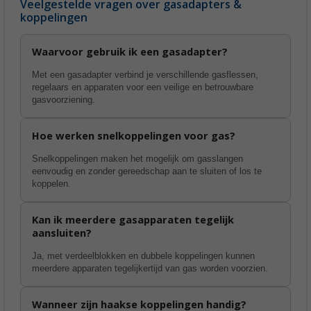
Veelgestelde vragen over gasadapters &
koppelingen
Waarvoor gebruik ik een gasadapter?
Met een gasadapter verbind je verschillende gasflessen,
regelaars en apparaten voor een veilige en betrouwbare
gasvoorziening.
Hoe werken snelkoppelingen voor gas?
Snelkoppelingen maken het mogelijk om gasslangen
eenvoudig en zonder gereedschap aan te sluiten of los te
koppelen.
Kan ik meerdere gasapparaten tegelijk
aansluiten?
Ja, met verdeelblokken en dubbele koppelingen kunnen
meerdere apparaten tegelijkertijd van gas worden voorzien.
Wanneer zijn haakse koppelingen handig?