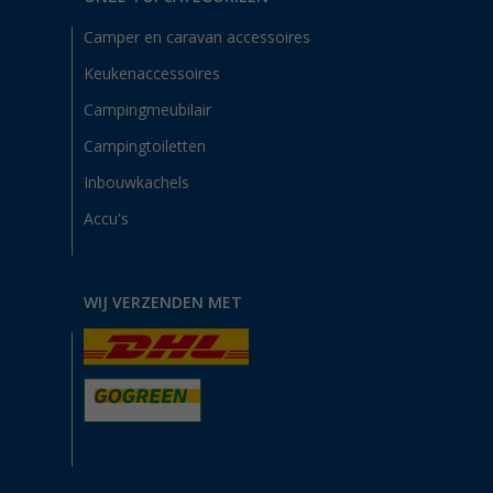
Camper en caravan accessoires
Keukenaccessoires
Campingmeubilair
Campingtoiletten
Inbouwkachels
Accu's
WIJ VERZENDEN MET