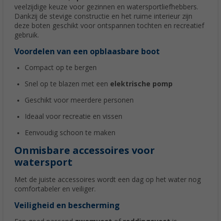
veelzijdige keuze voor gezinnen en watersportliefhebbers.
Dankzij de stevige constructie en het ruime interieur zijn
deze boten geschikt voor ontspannen tochten en recreatief
gebruik.
Voordelen van een opblaasbare boot
Compact op te bergen
Snel op te blazen met een
elektrische pomp
Geschikt voor meerdere personen
Ideaal voor recreatie en vissen
Eenvoudig schoon te maken
Onmisbare accessoires voor
watersport
Met de juiste accessoires wordt een dag op het water nog
comfortabeler en veiliger.
Veiligheid en bescherming