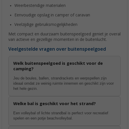
Weerbestendige materialen
Eenvoudige opslag in camper of caravan
Veelzijdige gebruiksmogelijkheden
Met compact en duurzaam buitenspeelgoed geniet je overal
van actieve en gezellige momenten in de buitenlucht.
Veelgestelde vragen over buitenspeelgoed
Welk buitenspeelgoed is geschikt voor de
camping?
Jeu de boules, ballen, strandrackets en werpspellen zijn
ideaal omdat ze weinig ruimte innemen en geschikt zijn voor
het hele gezin.
Welke bal is geschikt voor het strand?
Een volleybal of lichte strandbal is perfect voor recreatief
spelen en een potje beachvolleybal.