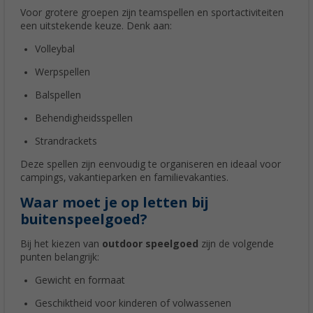
Voor grotere groepen zijn teamspellen en sportactiviteiten
een uitstekende keuze. Denk aan:
Volleybal
Werpspellen
Balspellen
Behendigheidsspellen
Strandrackets
Deze spellen zijn eenvoudig te organiseren en ideaal voor
campings, vakantieparken en familievakanties.
Waar moet je op letten bij
buitenspeelgoed?
Bij het kiezen van
outdoor speelgoed
zijn de volgende
punten belangrijk:
Gewicht en formaat
Geschiktheid voor kinderen of volwassenen