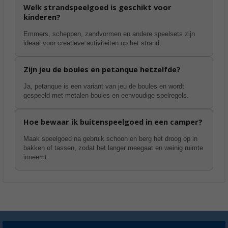
Welk strandspeelgoed is geschikt voor
kinderen?
Emmers, scheppen, zandvormen en andere speelsets zijn
ideaal voor creatieve activiteiten op het strand.
Zijn jeu de boules en petanque hetzelfde?
Ja, petanque is een variant van jeu de boules en wordt
gespeeld met metalen boules en eenvoudige spelregels.
Hoe bewaar ik buitenspeelgoed in een camper?
Maak speelgoed na gebruik schoon en berg het droog op in
bakken of tassen, zodat het langer meegaat en weinig ruimte
inneemt.