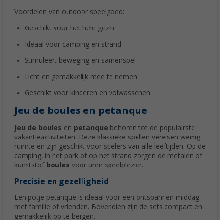
Voordelen van outdoor speelgoed:
Geschikt voor het hele gezin
Ideaal voor camping en strand
Stimuleert beweging en samenspel
Licht en gemakkelijk mee te nemen
Geschikt voor kinderen en volwassenen
Jeu de boules en petanque
Jeu de boules
en
petanque
behoren tot de populairste
vakantieactiviteiten. Deze klassieke spellen vereisen weinig
ruimte en zijn geschikt voor spelers van alle leeftijden. Op de
camping, in het park of op het strand zorgen de metalen of
kunststof
boules
voor uren speelplezier.
Precisie en gezelligheid
Een potje petanque is ideaal voor een ontspannen middag
met familie of vrienden. Bovendien zijn de sets compact en
gemakkelijk op te bergen.