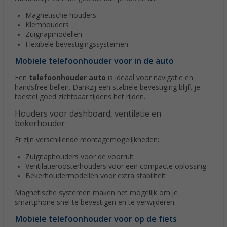
Magnetische houders
Klemhouders
Zuignapmodellen
Flexibele bevestigingssystemen
Mobiele telefoonhouder voor in de auto
Een
telefoonhouder auto
is ideaal voor navigatie en
handsfree bellen. Dankzij een stabiele bevestiging blijft je
toestel goed zichtbaar tijdens het rijden.
Houders voor dashboard, ventilatie en
bekerhouder
Er zijn verschillende montagemogelijkheden:
Zuignaphouders voor de voorruit
Ventilatieroosterhouders voor een compacte oplossing
Bekerhoudermodellen voor extra stabiliteit
Magnetische systemen maken het mogelijk om je
smartphone snel te bevestigen en te verwijderen.
Mobiele telefoonhouder voor op de fiets