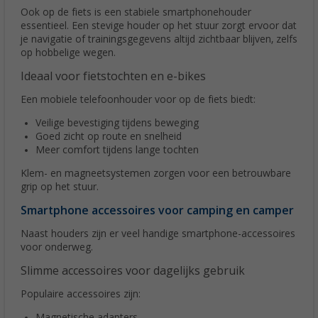
Ook op de fiets is een stabiele smartphonehouder
essentieel. Een stevige houder op het stuur zorgt ervoor dat
je navigatie of trainingsgegevens altijd zichtbaar blijven, zelfs
op hobbelige wegen.
Ideaal voor fietstochten en e-bikes
Een mobiele telefoonhouder voor op de fiets biedt:
Veilige bevestiging tijdens beweging
Goed zicht op route en snelheid
Meer comfort tijdens lange tochten
Klem- en magneetsystemen zorgen voor een betrouwbare
grip op het stuur.
Smartphone accessoires voor camping en camper
Naast houders zijn er veel handige smartphone-accessoires
voor onderweg.
Slimme accessoires voor dagelijks gebruik
Populaire accessoires zijn:
Magnetische adapters