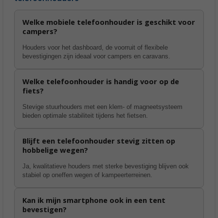
Welke mobiele telefoonhouder is geschikt voor
campers?
Houders voor het dashboard, de voorruit of flexibele
bevestigingen zijn ideaal voor campers en caravans.
Welke telefoonhouder is handig voor op de
fiets?
Stevige stuurhouders met een klem- of magneetsysteem
bieden optimale stabiliteit tijdens het fietsen.
Blijft een telefoonhouder stevig zitten op
hobbelige wegen?
Ja, kwalitatieve houders met sterke bevestiging blijven ook
stabiel op oneffen wegen of kampeerterreinen.
Kan ik mijn smartphone ook in een tent
bevestigen?