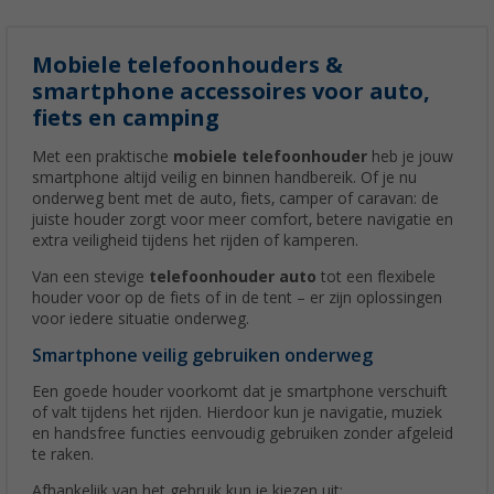
Mobiele telefoonhouders &
smartphone accessoires voor auto,
fiets en camping
Met een praktische
mobiele telefoonhouder
heb je jouw
smartphone altijd veilig en binnen handbereik. Of je nu
onderweg bent met de auto, fiets, camper of caravan: de
juiste houder zorgt voor meer comfort, betere navigatie en
extra veiligheid tijdens het rijden of kamperen.
Van een stevige
telefoonhouder auto
tot een flexibele
houder voor op de fiets of in de tent – er zijn oplossingen
voor iedere situatie onderweg.
Smartphone veilig gebruiken onderweg
Een goede houder voorkomt dat je smartphone verschuift
of valt tijdens het rijden. Hierdoor kun je navigatie, muziek
en handsfree functies eenvoudig gebruiken zonder afgeleid
te raken.
Afhankelijk van het gebruik kun je kiezen uit: