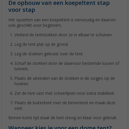
De opbouw van een koepeltent stap
voor stap
Het opzetten van een koepeltent is eenvoudig en daarom
ook geschikt voor beginners.
Verbind de tentstokken door ze in elkaar te schuiven.
Leg de tent plat op de grond.
Leg de stokken gekruist over de tent.
Schuif de stokken door de daarvoor bestemde lussen of
tunnels.
Plaats de uiteinden van de stokken in de oogjes op de
hoeken.
Zet de tent vast met scheerlijnen voor extra stabiliteit.
Plaats de buitentent over de binnentent en maak deze
vast.
Binnen korte tijd staat de tent stevig en klaar voor gebruik.
Wanneer kies je voor een dome tent?