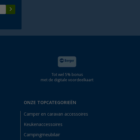
Tot wel 5% bonus
met de digitale voordeelkaart
ONZE TOPCATEGORIEËN
Camper en caravan accessoires
Keukenaccessoires
Campingmeubilair