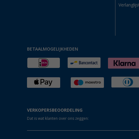
Verlanglijs
BETAALMOGELIJKHEDEN
VERKOPERSBEOORDELING
Dat is wat klanten over ons zeggen: