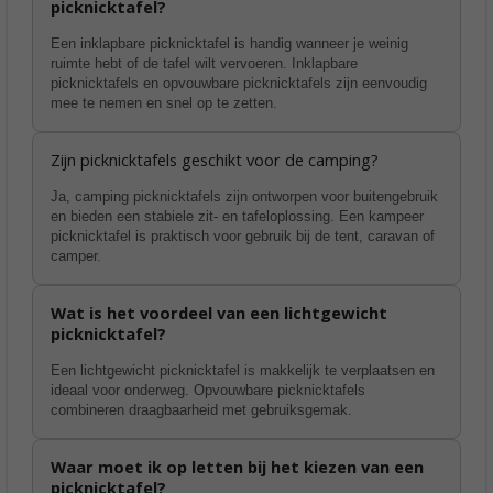
picknicktafel?
Een inklapbare picknicktafel is handig wanneer je weinig
ruimte hebt of de tafel wilt vervoeren. Inklapbare
picknicktafels en opvouwbare picknicktafels zijn eenvoudig
mee te nemen en snel op te zetten.
Zijn picknicktafels geschikt voor de camping?
Ja, camping picknicktafels zijn ontworpen voor buitengebruik
en bieden een stabiele zit- en tafeloplossing. Een kampeer
picknicktafel is praktisch voor gebruik bij de tent, caravan of
camper.
Wat is het voordeel van een lichtgewicht
picknicktafel?
Een lichtgewicht picknicktafel is makkelijk te verplaatsen en
ideaal voor onderweg. Opvouwbare picknicktafels
combineren draagbaarheid met gebruiksgemak.
Waar moet ik op letten bij het kiezen van een
picknicktafel?