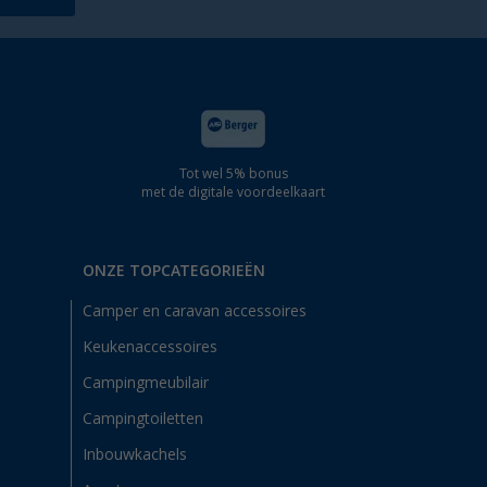
Tot wel 5% bonus
met de digitale voordeelkaart
ONZE TOPCATEGORIEËN
Camper en caravan accessoires
Keukenaccessoires
Campingmeubilair
Campingtoiletten
Inbouwkachels