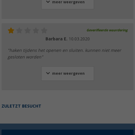
meer weergeven
Geverifieerde waardering
Barbara E.
10.03.2020
"haken tijdens het openen en sluiten. kunnen niet meer
gesloten worden"
meer weergeven
ZULETZT BESUCHT