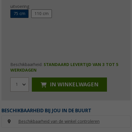
uitvoering
75 cm
110 cm
Beschikbaarheid:
STANDAARD LEVERTIJD VAN 3 TOT 5
WERKDAGEN
IN WINKELWAGEN
1
BESCHIKBAARHEID BIJ JOU IN DE BUURT
Beschikbaarheid van de winkel controleren