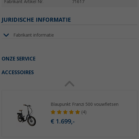
Fabrikant Artikel Nr.
71617
JURIDISCHE INFORMATIE
Fabrikant informatie
ONZE SERVICE
ACCESSOIRES
Blaupunkt Franzi 500 vouwfietsen
(4)
€ 1.699,-