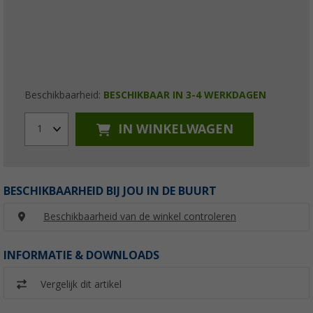
Beschikbaarheid:
BESCHIKBAAR IN 3-4 WERKDAGEN
IN WINKELWAGEN
1
BESCHIKBAARHEID BIJ JOU IN DE BUURT
Beschikbaarheid van de winkel controleren
INFORMATIE & DOWNLOADS
Vergelijk dit artikel