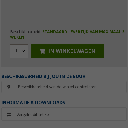
Beschikbaarheid:
STANDAARD LEVERTIJD VAN MAXIMAAL 3
WEKEN
IN WINKELWAGEN
1
BESCHIKBAARHEID BIJ JOU IN DE BUURT
Beschikbaarheid van de winkel controleren
INFORMATIE & DOWNLOADS
Vergelijk dit artikel