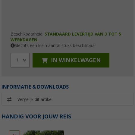
Beschikbaarheid:
STANDAARD LEVERTIJD VAN 3 TOT 5
WERKDAGEN
Slechts een klein aantal stuks beschikbaar
IN WINKELWAGEN
1
INFORMATIE & DOWNLOADS
Vergelijk dit artikel
HANDIG VOOR JOUW REIS