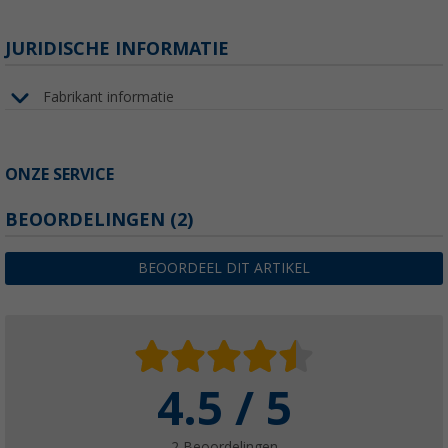
JURIDISCHE INFORMATIE
Fabrikant informatie
ONZE SERVICE
BEOORDELINGEN
(2)
BEOORDEEL DIT ARTIKEL
4.5 / 5
2 Beoordelingen