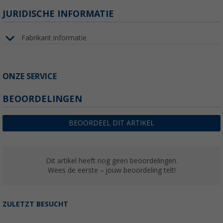
JURIDISCHE INFORMATIE
Fabrikant informatie
ONZE SERVICE
BEOORDELINGEN
BEOORDEEL DIT ARTIKEL
Dit artikel heeft nog geen beoordelingen.
Wees de eerste – jouw beoordeling telt!
ZULETZT BESUCHT