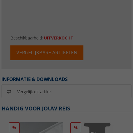
Beschikbaarheid:
UITVERKOCHT
VERGELIJKBARE ARTIKELEN
INFORMATIE & DOWNLOADS
Vergelijk dit artikel
HANDIG VOOR JOUW REIS
%
%