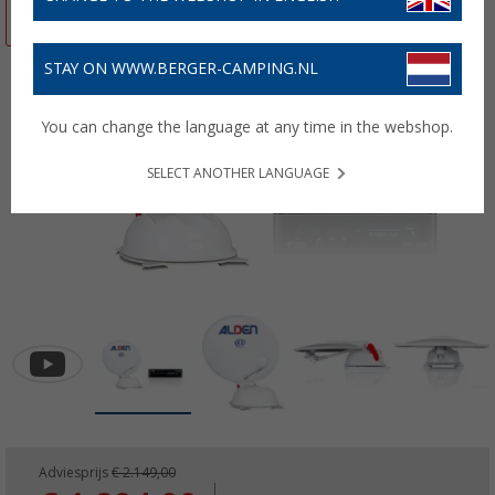
-11%
STAY ON WWW.BERGER-CAMPING.NL
You can change the language at any time in the webshop.
SELECT ANOTHER LANGUAGE
Adviesprijs
€ 2.149,00