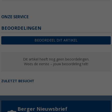
ONZE SERVICE
BEOORDELINGEN
BEOORDEEL DIT ARTIKEL
Dit artikel heeft nog geen beoordelingen.
Wees de eerste – jouw beoordeling telt!
ZULETZT BESUCHT
Berger Nieuwsbrief