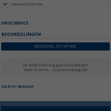
Fabrikant informatie
ONZE SERVICE
BEOORDELINGEN
BEOORDEEL DIT ARTIKEL
Dit artikel heeft nog geen beoordelingen.
Wees de eerste – jouw beoordeling telt!
ZULETZT BESUCHT