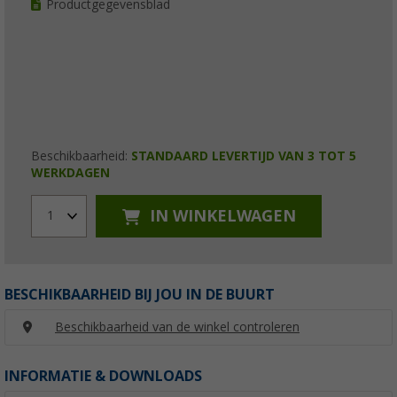
Productgegevensblad
Beschikbaarheid:
STANDAARD LEVERTIJD VAN 3 TOT 5
WERKDAGEN
IN WINKELWAGEN
1
BESCHIKBAARHEID BIJ JOU IN DE BUURT
Beschikbaarheid van de winkel controleren
INFORMATIE & DOWNLOADS