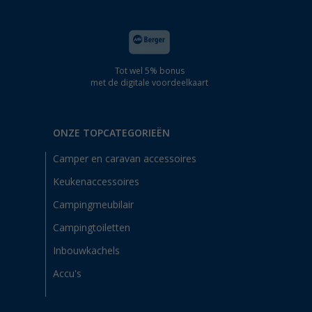
Tot wel 5% bonus
met de digitale voordeelkaart
ONZE TOPCATEGORIEËN
Camper en caravan accessoires
Keukenaccessoires
Campingmeubilair
Campingtoiletten
Inbouwkachels
Accu's