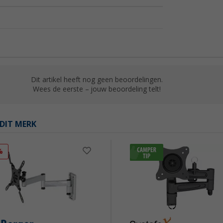
Dit artikel heeft nog geen beoordelingen.
Wees de eerste – jouw beoordeling telt!
DIT MERK
%