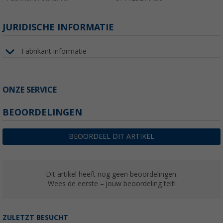
JURIDISCHE INFORMATIE
Fabrikant informatie
ONZE SERVICE
BEOORDELINGEN
BEOORDEEL DIT ARTIKEL
Dit artikel heeft nog geen beoordelingen.
Wees de eerste – jouw beoordeling telt!
ZULETZT BESUCHT