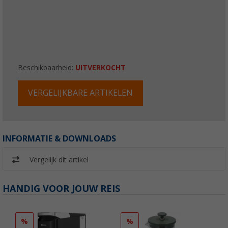
Beschikbaarheid:
UITVERKOCHT
VERGELIJKBARE ARTIKELEN
INFORMATIE & DOWNLOADS
Vergelijk dit artikel
HANDIG VOOR JOUW REIS
%
%