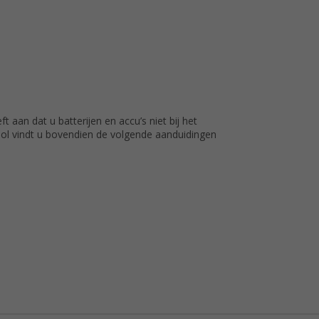
 aan dat u batterijen en accu’s niet bij het
bool vindt u bovendien de volgende aanduidingen