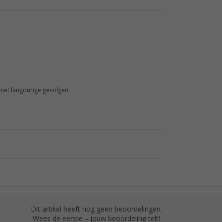
 met langdurige gevolgen.
Dit artikel heeft nog geen beoordelingen.
Wees de eerste – jouw beoordeling telt!