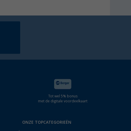
Tot wel 5% bonus
met de digitale voordeelkaart
ONZE TOPCATEGORIEËN