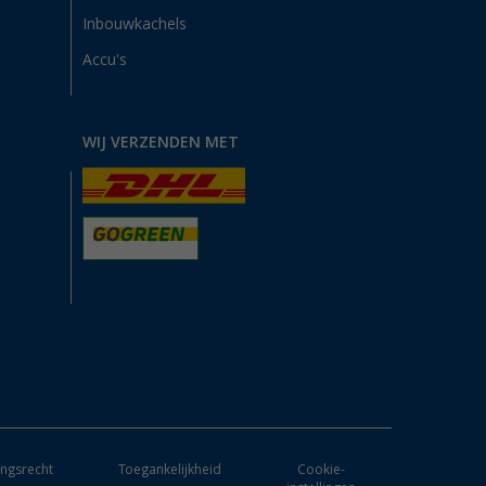
Inbouwkachels
Accu's
WIJ VERZENDEN MET
ngsrecht
Toegankelijkheid
Cookie-