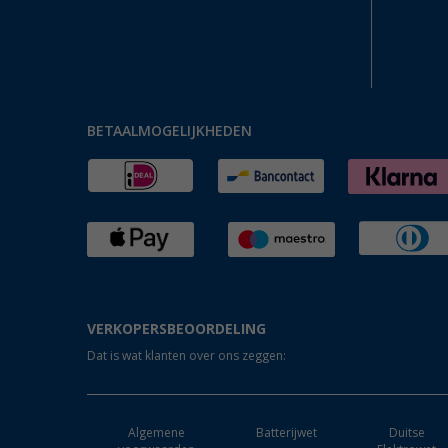
BETAALMOGELIJKHEDEN
VERKOPERSBEOORDELING
Dat is wat klanten over ons zeggen:
Algemene
Batterijwet
Duitse