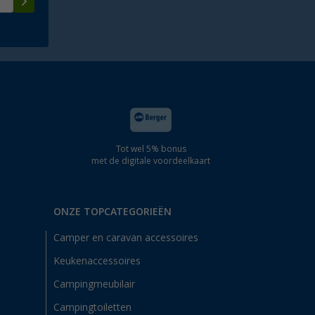
Tot wel 5% bonus
met de digitale voordeelkaart
ONZE TOPCATEGORIEËN
Camper en caravan accessoires
Keukenaccessoires
Campingmeubilair
Campingtoiletten