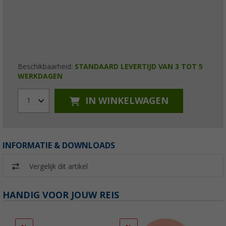
Beschikbaarheid:
STANDAARD LEVERTIJD VAN 3 TOT 5
WERKDAGEN
IN WINKELWAGEN
1
INFORMATIE & DOWNLOADS
Vergelijk dit artikel
HANDIG VOOR JOUW REIS