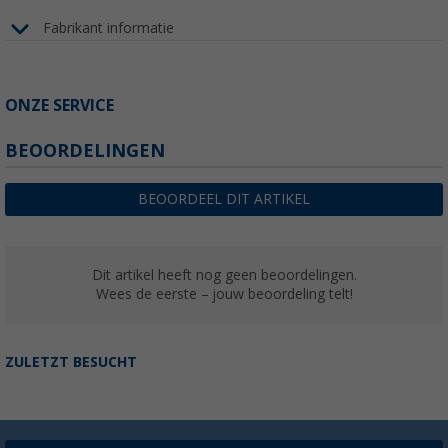
Fabrikant informatie
ONZE SERVICE
BEOORDELINGEN
BEOORDEEL DIT ARTIKEL
Dit artikel heeft nog geen beoordelingen.
Wees de eerste – jouw beoordeling telt!
ZULETZT BESUCHT