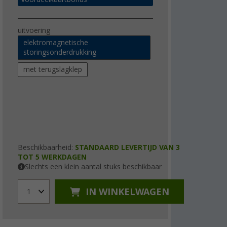
uitvoering
elektromagnetische
storingsonderdrukking
met terugslagklep
Beschikbaarheid:
STANDAARD LEVERTIJD VAN 3
TOT 5 WERKDAGEN
Slechts een klein aantal stuks beschikbaar
IN WINKELWAGEN
1