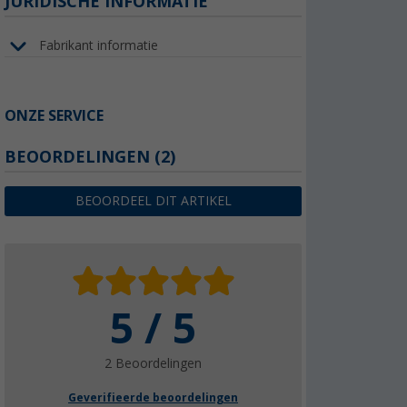
JURIDISCHE INFORMATIE
Fabrikant informatie
ONZE SERVICE
BEOORDELINGEN
(2)
BEOORDEEL DIT ARTIKEL
5 / 5
2 Beoordelingen
Geverifieerde beoordelingen