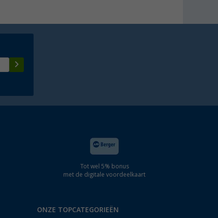
Tot wel 5% bonus
met de digitale voordeelkaart
ONZE TOPCATEGORIEËN