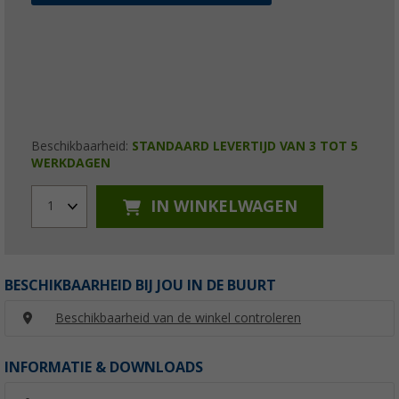
Beschikbaarheid:
STANDAARD LEVERTIJD VAN 3 TOT 5
WERKDAGEN
IN WINKELWAGEN
1
BESCHIKBAARHEID BIJ JOU IN DE BUURT
Beschikbaarheid van de winkel controleren
INFORMATIE & DOWNLOADS