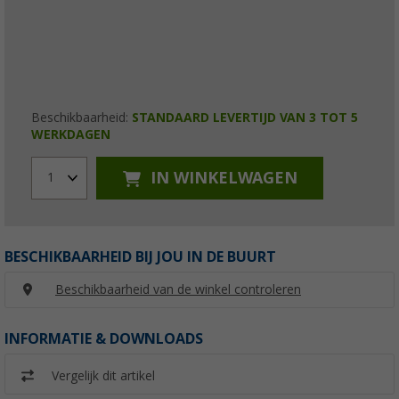
Beschikbaarheid:
STANDAARD LEVERTIJD VAN 3 TOT 5
WERKDAGEN
IN WINKELWAGEN
1
BESCHIKBAARHEID BIJ JOU IN DE BUURT
Beschikbaarheid van de winkel controleren
INFORMATIE & DOWNLOADS
Vergelijk dit artikel