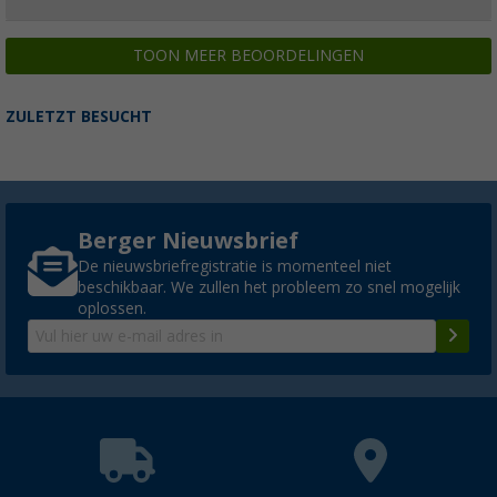
TOON MEER BEOORDELINGEN
ZULETZT BESUCHT
Berger Nieuwsbrief
De nieuwsbriefregistratie is momenteel niet
beschikbaar. We zullen het probleem zo snel mogelijk
oplossen.