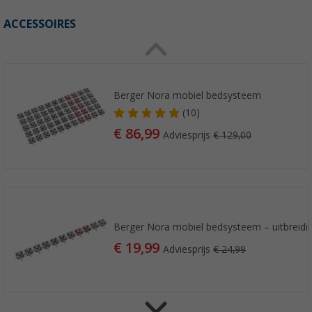
ACCESSOIRES
Berger Nora mobiel bedsysteem
(10)
€ 86,99
Adviesprijs
€ 129,00
Berger Nora mobiel bedsysteem – uitbreidi
€ 19,99
Adviesprijs
€ 24,99