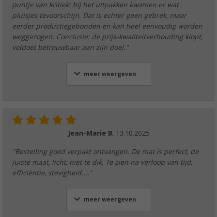
puntje van kritiek: bij het uitpakken kwamen er wat
pluisjes tevoorschijn. Dat is echter geen gebrek, maar
eerder productiegebonden en kan heel eenvoudig worden
weggezogen. Conclusie: de prijs-kwaliteitverhouding klopt,
voldoet betrouwbaar aan zijn doel."
meer weergeven
Jean-Marie B.
13.10.2025
"Bestelling goed verpakt ontvangen. De mat is perfect, de
juiste maat, licht, niet te dik. Te zien na verloop van tijd,
efficiëntie, stevigheid...."
meer weergeven