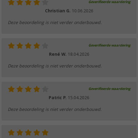
Geverifieerde waardering
€ 14,99
Christian G.
10.06.2026
Deze beoordeling is niet verder onderbouwd.
Geverifieerde waardering
René W.
18.04.2026
Deze beoordeling is niet verder onderbouwd.
Geverifieerde waardering
Patric P.
15.04.2026
Deze beoordeling is niet verder onderbouwd.