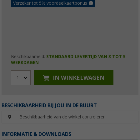
Verzeker tot 5% voordeelkaartbonus
Beschikbaarheid:
STANDAARD LEVERTIJD VAN 3 TOT 5
WERKDAGEN
IN WINKELWAGEN
1
BESCHIKBAARHEID BIJ JOU IN DE BUURT
Beschikbaarheid van de winkel controleren
INFORMATIE & DOWNLOADS