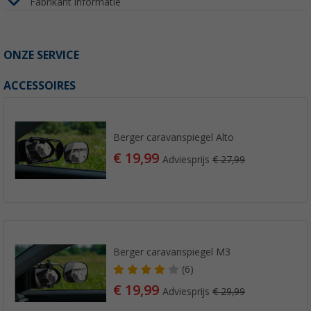
Fabrikant informatie
ONZE SERVICE
ACCESSOIRES
Berger caravanspiegel Alto
€ 19,99
Adviesprijs
€ 27,99
Berger caravanspiegel M3
(6)
€ 19,99
Adviesprijs
€ 29,99