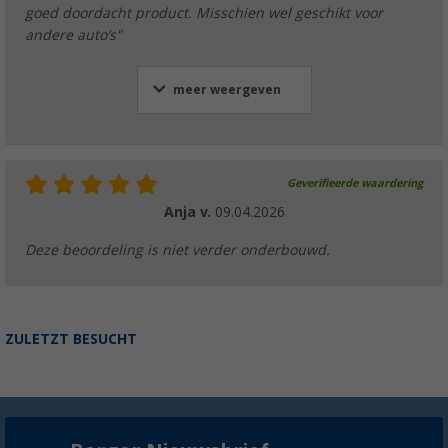
goed doordacht product. Misschien wel geschikt voor
andere auto’s"
meer weergeven
Geverifieerde waardering
Anja v.
09.04.2026
Deze beoordeling is niet verder onderbouwd.
ZULETZT BESUCHT