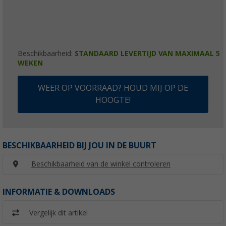
Beschikbaarheid:
STANDAARD LEVERTIJD VAN MAXIMAAL 5
WEKEN
WEER OP VOORRAAD? HOUD MIJ OP DE
HOOGTE!
BESCHIKBAARHEID BIJ JOU IN DE BUURT
Beschikbaarheid van de winkel controleren
INFORMATIE & DOWNLOADS
Vergelijk dit artikel